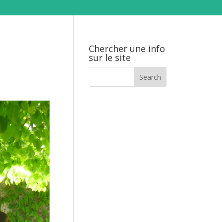
Chercher une info
sur le site