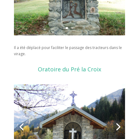
Il a été déplacé pour faciliter le passage des tracteurs dans le
virage.
Oratoire du Pré la Croix