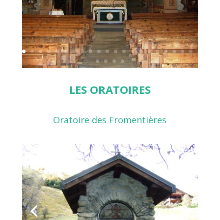
LES ORATOIRES
Oratoire des Fromentières