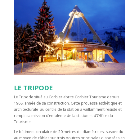
LE TRIPODE
Le Tripode situé au Corbier abrite Corbier Tourisme depuis
1968, année de sa construction. Cette prouesse esthétique et
architecturale au centre de la station a vaillamment résisté et
rempli sa mission d’emblème de la station et d’Office du
Tourisme.
Le bâtiment circulaire de 20 mètres de diamètre est suspendu
au moyen de câbles sur trois poutres principales disposées en