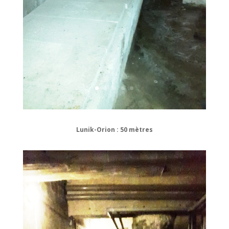
Lunik-Orion : 50 mètres