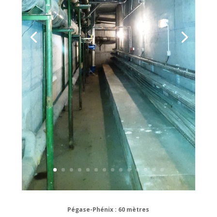
Pégase-Phénix : 60 mètres