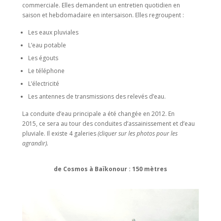
commerciale. Elles demandent un entretien quotidien en
saison et hebdomadaire en intersaison. Elles regroupent :
Les eaux pluviales
L’eau potable
Les égouts
Le téléphone
L’électricité
Les antennes de transmissions des relevés d’eau.
La conduite d’eau principale a été changée en 2012. En
2015, ce sera au tour des conduites d’assainissement et d’eau
pluviale. Il existe 4 galeries
(cliquer sur les photos pour les
agrandir).
de Cosmos à Baïkonour : 150 mètres