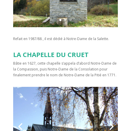
Refait en 1987/88 , il est dédié à Notre-Dame de la Salette.
LA CHAPELLE DU CRUET
Bâtie en 1627, cette chapelle s’appela d’abord Notre-Dame de
la Compassion, puis Notre-Dame de la Consolation pour
finalement prendre le nom de Notre-Dame de la Pitié en 1771.