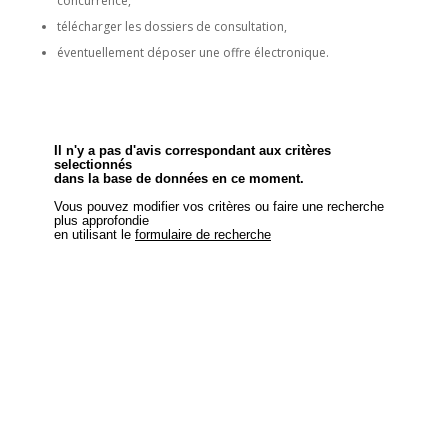
concurrence,
télécharger les dossiers de consultation,
éventuellement déposer une offre électronique.