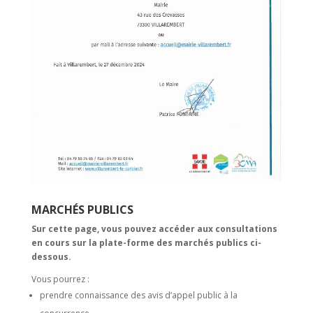
MARCHÉS PUBLICS
Sur cette page, vous pouvez accéder aux consultations
en cours sur la plate-forme des marchés publics ci-
dessous.
Vous pourrez :
prendre connaissance des avis d’appel public à la