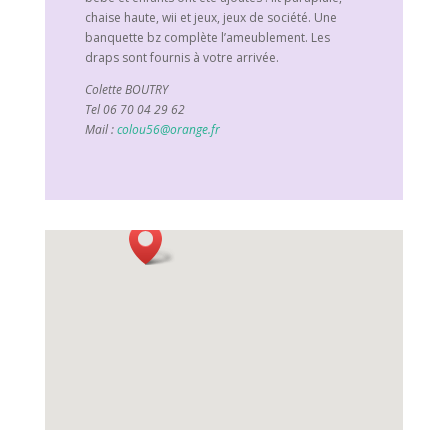
chaise haute, wii et jeux, jeux de société. Une
banquette bz complète l’ameublement. Les
draps sont fournis à votre arrivée.
Colette BOUTRY
Tel 06 70 04 29 62
Mail :
colou56@orange.fr