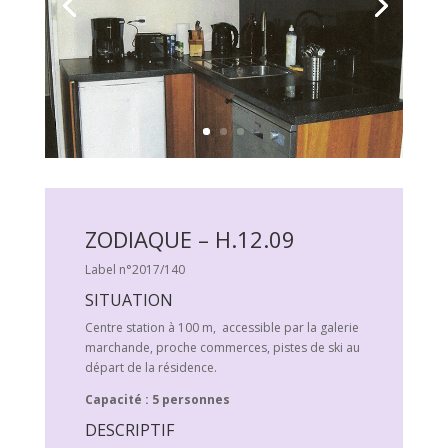
ZODIAQUE – H.12.09
Label n°2017/140
SITUATION
Centre station à 100 m, accessible par la galerie
marchande, proche commerces, pistes de ski au
départ de la résidence.
Capacité : 5 personnes
DESCRIPTIF