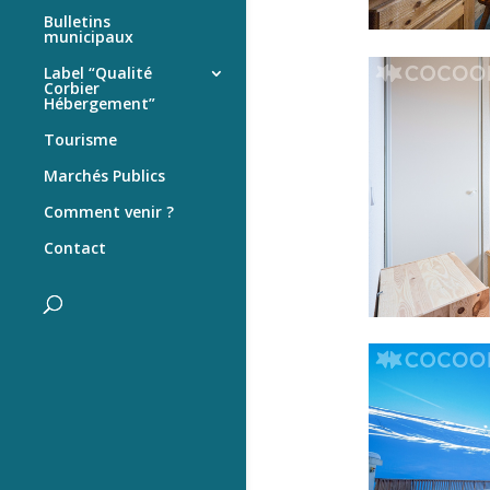
Bulletins
municipaux
Label “Qualité
Corbier
Hébergement”
Tourisme
Marchés Publics
Comment venir ?
Contact