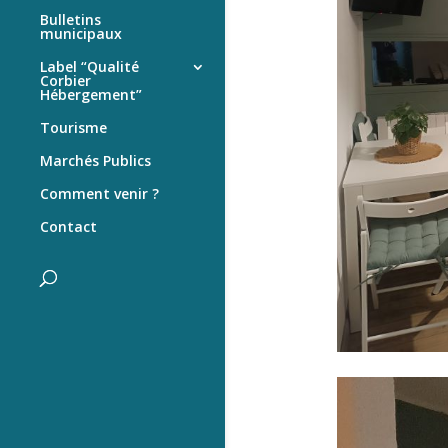
Bulletins
municipaux
Label “Qualité
Corbier
Hébergement”
Tourisme
Marchés Publics
Comment venir ?
Contact