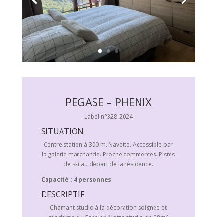
PEGASE – PHENIX
Label n°328-2024
SITUATION
Centre station à 300 m. Navette. Accessible par
la galerie marchande. Proche commerces. Pistes
de ski au départ de la résidence.
Capacité : 4 personnes
DESCRIPTIF
Chamant studio à la décoration soignée et