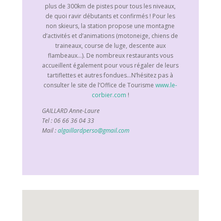
plus de 300km de pistes pour tous les niveaux,
de quoi ravir débutants et confirmés ! Pour les
non skieurs, la station propose une montagne
d’activités et d’animations (motoneige, chiens de
traineaux, course de luge, descente aux
flambeaux…). De nombreux restaurants vous
accueillent également pour vous régaler de leurs
tartiflettes et autres fondues…N’hésitez pas à
consulter le site de l’Office de Tourisme
www.le-
corbier.com
!
GAILLARD Anne-Laure
Tel : 06 66 36 04 33
Mail :
algaillardperso@gmail.com