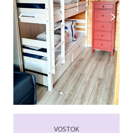
VOSTOK