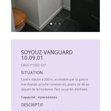
SOYOUZ-VANGUARD
10.09.01
Label n°2022-227
SITUATION
Centre station à 200 m, accessible par la galerie
marchande, proche commerces, pistes de ski au
départ de la résidence, face au jardin d’enfants.
Capacité : 4 personnes
DESCRIPTIF