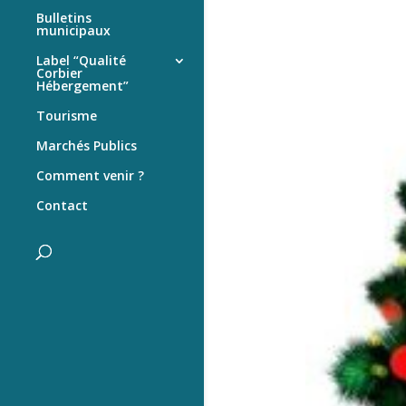
Bulletins
municipaux
Label “Qualité
Corbier
Hébergement”
Tourisme
Marchés Publics
Comment venir ?
Contact