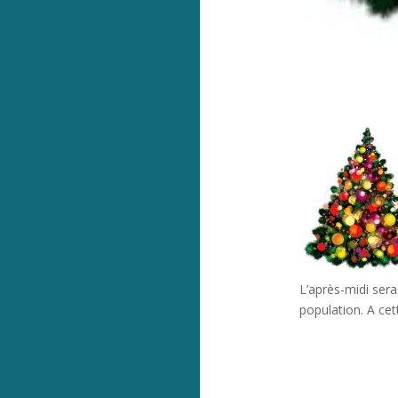
L’après-midi sera
population. A cet