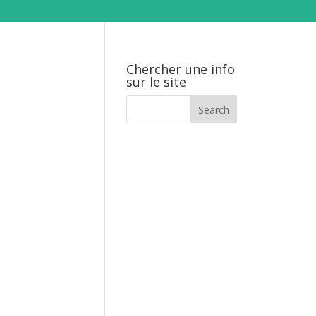
Chercher une info
sur le site